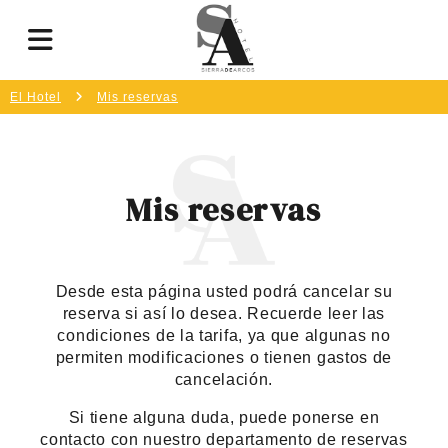
El Hotel
Mis reservas
Mis reservas
Desde esta página usted podrá cancelar su
reserva si así lo desea. Recuerde leer las
condiciones de la tarifa, ya que algunas no
permiten modificaciones o tienen gastos de
cancelación.
Si tiene alguna duda, puede ponerse en
contacto con nuestro departamento de reservas