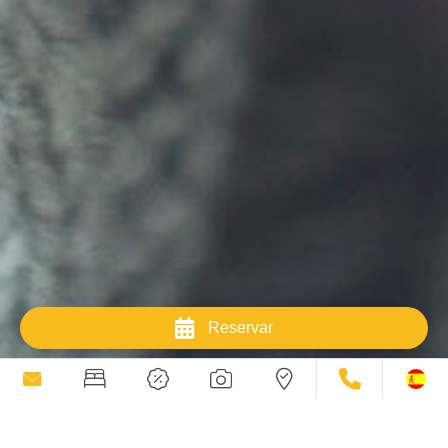
Reservar