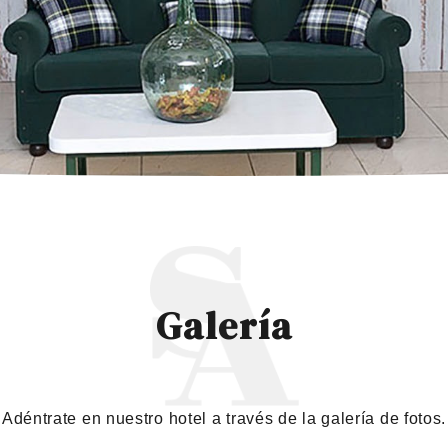
Galería
Adéntrate en nuestro hotel a través de la galería de fotos.